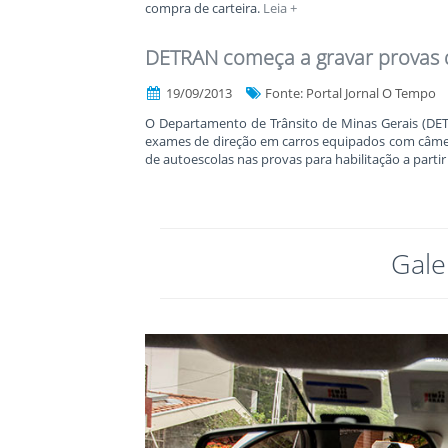
compra de carteira.
Leia +
DETRAN começa a gravar provas d
19/09/2013
Fonte: Portal Jornal O Tempo
O Departamento de Trânsito de Minas Gerais (DET
exames de direção em carros equipados com câmera
de autoescolas nas provas para habilitação a partir
Gale