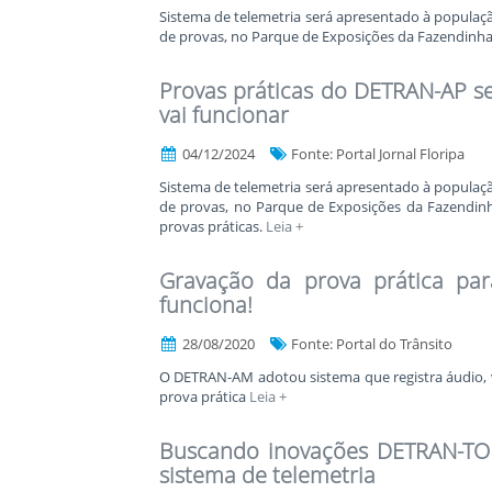
Sistema de telemetria será apresentado à popula
de provas, no Parque de Exposições da Fazendinh
Provas práticas do DETRAN-AP se
vai funcionar
04/12/2024
Fonte: Portal Jornal Floripa
Sistema de telemetria será apresentado à popula
de provas, no Parque de Exposições da Fazendinh
provas práticas.
Leia +
Gravação da prova prática par
funciona!
28/08/2020
Fonte: Portal do Trânsito
O DETRAN-AM adotou sistema que registra áudio, v
prova prática
Leia +
Buscando inovações DETRAN-TO 
sistema de telemetria