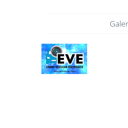
Galer