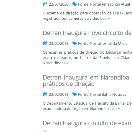
22/07/2020
Fonte: Portal Amazonas Atual
O exame de direção para obtenção da CNH (Cartei
registrado por câmeras de vídeo
Leia +
Detran inaugura novo circuito d
23/02/2018
Fonte: Portal Jornal da Mídia
Os exames práticos de direção do Departamento 
eram realizados no bairro da Ribeira, na Cida
Narandiba
Leia +
Detran inaugura em Narandiba 
práticos de direção
23/02/2018
Fonte: Portal Bahia Notícias
O Departamento Estadual de Trânsito da Bahia (Det
examinadora do órgão em Narandiba
Leia +
Detran inaugura circuito de exa