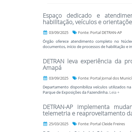
Espaço dedicado e atendimen
habilitação, veículos e orientaçõe
03/09/2025
Fonte: Portal DETRAN-AP
Órgão oferece atendimento completo no Núcleo
documentos, início de processos de habilitação e i
DETRAN leva experiência da pr
Amapá
03/09/2025
Fonte: Portal Jornal dos Municí
Departamento disponibiliza veículos utilizados 
Parque de Exposições da Fazendinha.
Leia +
DETRAN-AP implementa mudan
telemetria e reaproveitamento da
25/03/2025
Fonte: Portal Cleide Freires