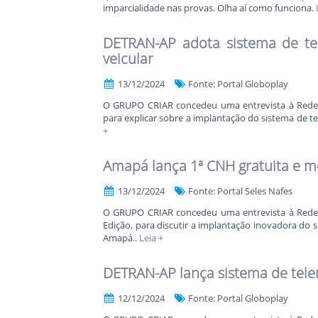
imparcialidade nas provas. Olha aí como funciona.
DETRAN-AP adota sistema de tel
veicular
13/12/2024
Fonte: Portal Globoplay
O GRUPO CRIAR concedeu uma entrevista à Rede 
para explicar sobre a implantação do sistema de t
+
Amapá lança 1ª CNH gratuita e m
13/12/2024
Fonte: Portal Seles Nafes
O GRUPO CRIAR concedeu uma entrevista à Rede 
Edição, para discutir a implantação inovadora do s
Amapá..
Leia +
DETRAN-AP lança sistema de telem
12/12/2024
Fonte: Portal Globoplay