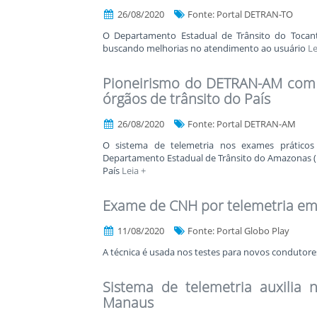
26/08/2020
Fonte: Portal DETRAN-TO
O Departamento Estadual de Trânsito do Tocant
buscando melhorias no atendimento ao usuário
Le
Pioneirismo do DETRAN-AM com t
órgãos de trânsito do País
26/08/2020
Fonte: Portal DETRAN-AM
O sistema de telemetria nos exames práticos 
Departamento Estadual de Trânsito do Amazonas (
País
Leia +
Exame de CNH por telemetria e
11/08/2020
Fonte: Portal Globo Play
A técnica é usada nos testes para novos condutor
Sistema de telemetria auxilia
Manaus