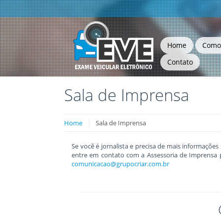
Home
Como
Contato
Sala de Imprensa
Home
Sala de Imprensa
Se você é jornalista e precisa de mais informaçõ
entre em contato com a Assessoria de Imprensa pe
comunicacao@grupocriar.com.br