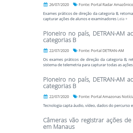
26/07/2020
Fonte: Portal Radar Amazônic
Exames práticos de direção da categoria B, retoma
capturar ações de alunos e examinadores
Leia +
Pioneiro no país, DETRAN-AM ad
categorias B
22/07/2020
Fonte: Portal DETRAN-AM
Os exames práticos de direção da categoria B, r
sistema de telemetria para capturar todas as açõ
Pioneiro no país, DETRAN-AM ad
categorias B
22/07/2020
Fonte: Portal Amazonas Notíci
Tecnologia capta áudio, vídeo, dados do percurso e
Câmeras vão registrar ações de
em Manaus